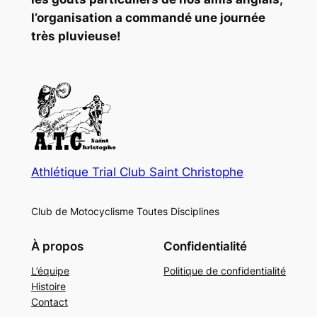
l’organisation a commandé une journée
très pluvieuse!
Athlétique Trial Club Saint Christophe
Club de Motocyclisme Toutes Disciplines
À propos
Confidentialité
L’équipe
Politique de confidentialité
Histoire
Contact