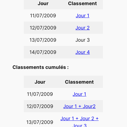
Jour
Classement
11/07/2009
Jour 1
12/07/2009
Jour 2
13/07/2009
Jour 3
14/07/2009
Jour 4
Classements cumulés :
Jour
Classement
11/07/2009
Jour 1
12/07/2009
Jour 1 + Jour2
Jour 1 + Jour 2 +
13/07/2009
Jour 3