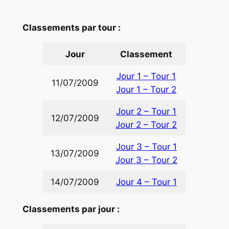
Classements par tour :
Jour
Classement
Jour 1 – Tour 1
11/07/2009
Jour 1 – Tour 2
Jour 2 – Tour 1
12/07/2009
Jour 2 – Tour 2
Jour 3 – Tour 1
13/07/2009
Jour 3 – Tour 2
14/07/2009
Jour 4 – Tour 1
Classements par jour :