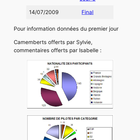
14/07/2009
Final
Pour information données du premier jour
Camemberts offerts par Sylvie,
commentaires offerts par Isabelle :