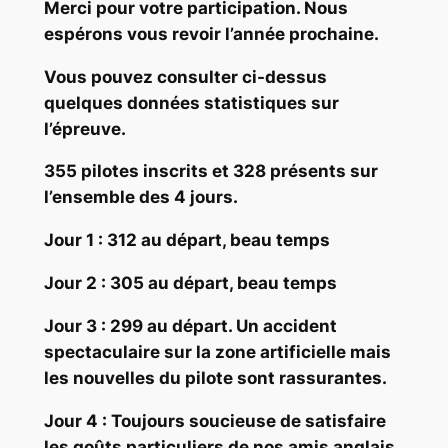
Merci pour votre participation. Nous
espérons vous revoir l’année prochaine.
Vous pouvez consulter ci-dessus
quelques données statistiques sur
l’épreuve.
355 pilotes inscrits et 328 présents sur
l’ensemble des 4 jours.
Jour 1 : 312 au départ, beau temps
Jour 2 : 305 au départ, beau temps
Jour 3 : 299 au départ. Un accident
spectaculaire sur la zone artificielle mais
les nouvelles du pilote sont rassurantes.
Jour 4 : Toujours soucieuse de satisfaire
les goûts particuliers de nos amis anglais,