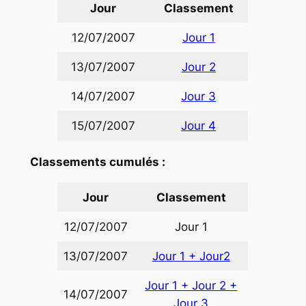
Jour
Classement
12/07/2007
Jour 1
13/07/2007
Jour 2
14/07/2007
Jour 3
15/07/2007
Jour 4
Classements cumulés :
Jour
Classement
12/07/2007
Jour 1
13/07/2007
Jour 1 + Jour2
Jour 1 + Jour 2 +
14/07/2007
Jour 3