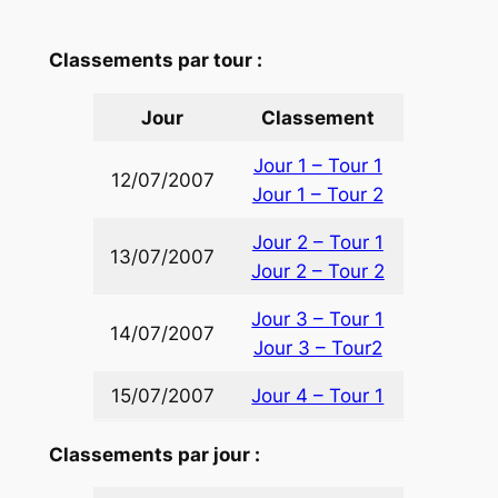
Classements par tour :
Jour
Classement
Jour 1 – Tour 1
12/07/2007
Jour 1 – Tour 2
Jour 2 – Tour 1
13/07/2007
Jour 2 – Tour 2
Jour 3 – Tour 1
14/07/2007
Jour 3 – Tour2
15/07/2007
Jour 4 – Tour 1
Classements par jour :