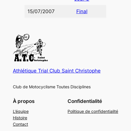
15/07/2007
Final
Athlétique Trial Club Saint Christophe
Club de Motocyclisme Toutes Disciplines
À propos
Confidentialité
L’équipe
Politique de confidentialité
Histoire
Contact