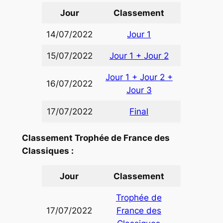
Jour
Classement
14/07/2022
Jour 1
15/07/2022
Jour 1 +
Jour
2
Jour 1 + Jour 2 +
16/07/2022
Jour 3
17/07/2022
Final
Classement Trophée de France des
Classiques :
Jour
Classement
Trophée de
17/07/2022
France des