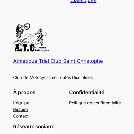
Classiques
Athlétique Trial Club Saint Christophe
Club de Motocyclisme Toutes Disciplines
À propos
Confidentialité
L’équipe
Politique de confidentialité
Histoire
Contact
Réseaux sociaux