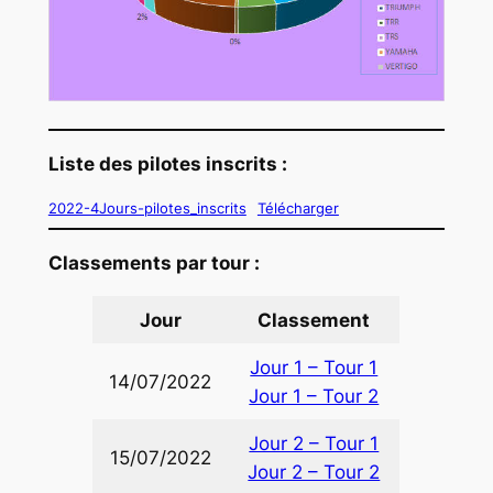
Liste des pilotes inscrits :
2022-4Jours-pilotes_inscrits
Télécharger
Classements par tour :
Jour
Classement
Jour 1 – Tour 1
14/07/2022
Jour 1 – Tour 2
Jour 2 – Tour 1
15/07/2022
Jour 2 – Tour 2