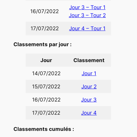
Jour 3 – Tour 1
16/07/2022
Jour 3 – Tour 2
17/07/2022
Jour 4 – Tour 1
Classements par jour :
Jour
Classement
14/07/2022
Jour 1
15/07/2022
Jour 2
16/07/2022
Jour 3
17/07/2022
Jour 4
Classements cumulés :