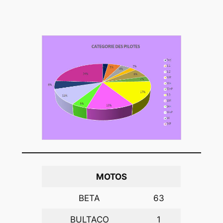
MOTOS
BETA
63
BULTACO
1