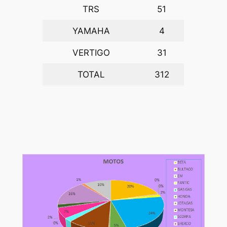
TRS
51
YAMAHA
4
VERTIGO
31
TOTAL
312