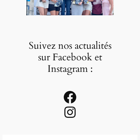
Suivez nos actualités
sur Facebook et
Instagram :
Facebook
Instagram