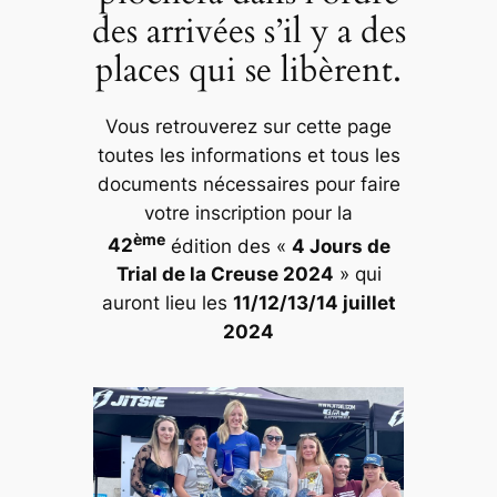
des arrivées s’il y a des
places qui se libèrent.
Vous retrouverez sur cette page
toutes les informations et tous les
documents nécessaires pour faire
votre inscription pour la
ème
42
édition des «
4 Jours de
Trial de la Creuse 2024
» qui
auront lieu les
11/12/13/14 juillet
2024