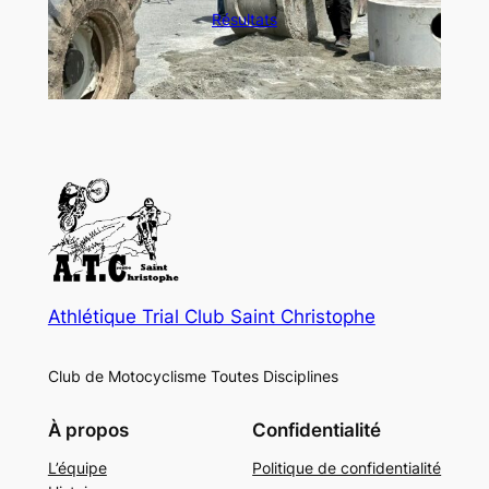
Résultats
Athlétique Trial Club Saint Christophe
Club de Motocyclisme Toutes Disciplines
À propos
Confidentialité
L’équipe
Politique de confidentialité