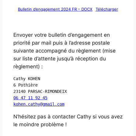
Bulletin d’engagement 2024 FR – DOCX
Télécharger
Envoyer votre bulletin d’engagement en
priorité par mail puis à l’adresse postale
suivante accompagné du règlement (mise
sur liste d’attente jusqu’à réception du
règlement) :
Cathy KOHEN

6 Pothière

06 47 11 92 45
kohen.cathy@gmail.com
N’hésitez pas à contacter Cathy si vous avez
le moindre problème !