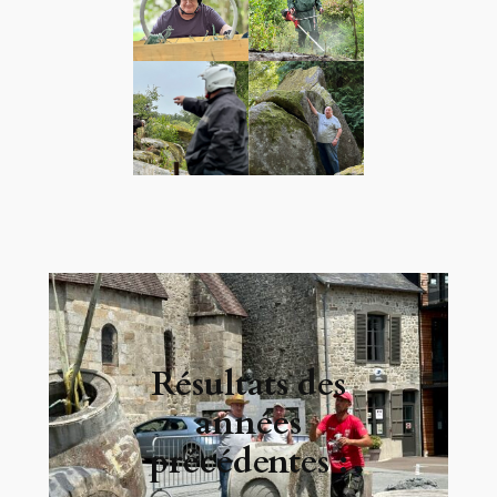
Résultats des
années
précédentes :