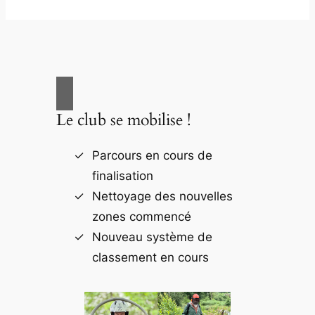
Le club se mobilise !
Parcours en cours de
finalisation
Nettoyage des nouvelles
zones commencé
Nouveau système de
classement en cours