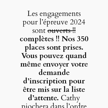
Les engagements
pour l’épreuve 2024
sont
ouverts !!
complètes !! Nos 350
places sont prises.
Vous pouvez quand
même envoyer votre
demande
d’inscription pour
être mis sur la liste
d’attente.
Cathy
piochera dans l’ordre