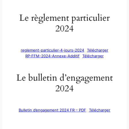
Le règlement particulier
2024
reglement-particulier-4-jours-2024
Télécharger
RP-FFM-2024-Annexe-Additif
Télécharger
Le bulletin d’engagement
2024
Bulletin d’engagement 2024 FR – PDF
Télécharger