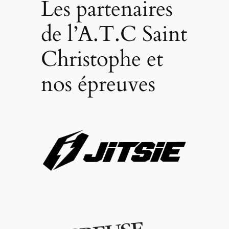
Les partenaires
de l’A.T.C Saint
Christophe et
nos épreuves