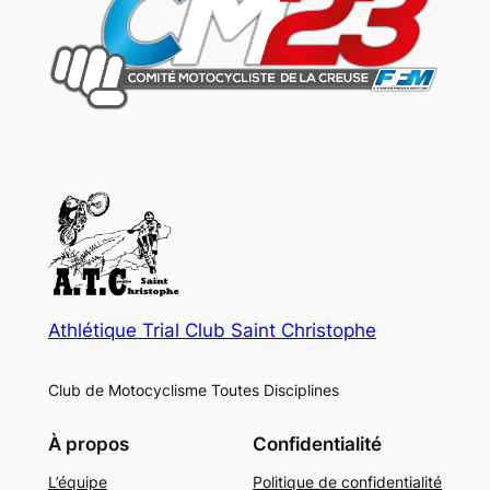
Athlétique Trial Club Saint Christophe
Club de Motocyclisme Toutes Disciplines
À propos
Confidentialité
L’équipe
Politique de confidentialité