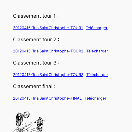
Classement tour 1 :
20120415-TrialSaintChristophe-TOUR1
Télécharger
Classement tour 2 :
20120415-TrialSaintChristophe-TOUR2
Télécharger
Classement tour 3 :
20120415-TrialSaintChristophe-TOUR3
Télécharger
Classement final :
20120415-TrialSaintChristophe-FINAL
Télécharger