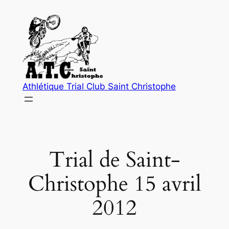
Aller
au
contenu
Athlétique Trial Club Saint Christophe
Trial de Saint-
Christophe 15 avril
2012