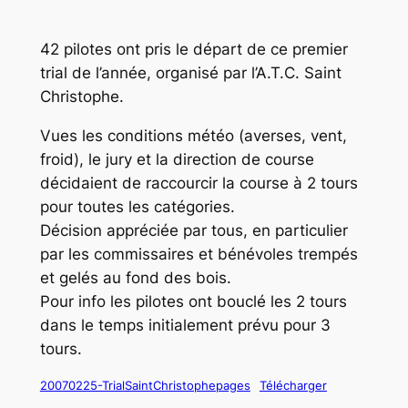
42 pilotes ont pris le départ de ce premier
trial de l’année, organisé par l’A.T.C. Saint
Christophe.
Vues les conditions météo (averses, vent,
froid), le jury et la direction de course
décidaient de raccourcir la course à 2 tours
pour toutes les catégories.
Décision appréciée par tous, en particulier
par les commissaires et bénévoles trempés
et gelés au fond des bois.
Pour info les pilotes ont bouclé les 2 tours
dans le temps initialement prévu pour 3
tours.
20070225-TrialSaintChristophepages
Télécharger