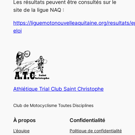
Les résultats peuvent être consultés sur le
site de la ligue NAQ :
https://liguemotonouvelleaquitaine.org/resultats/
eloi
Athlétique Trial Club Saint Christophe
Club de Motocyclisme Toutes Disciplines
À propos
Confidentialité
L’équipe
Politique de confidentialité