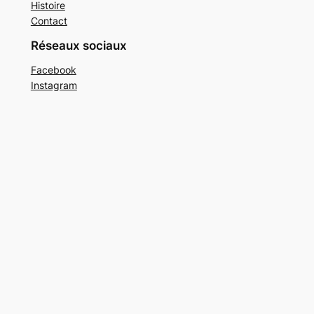
Histoire
Contact
Réseaux sociaux
Facebook
Instagram